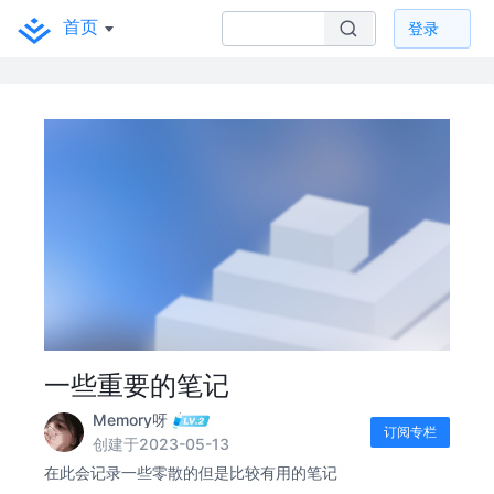
首页
登录
一些重要的笔记
Memory呀
订阅专栏
创建于2023-05-13
在此会记录一些零散的但是比较有用的笔记