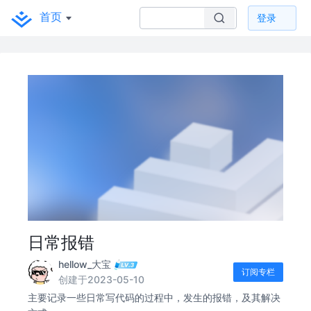
首页
登录
日常报错
hellow_大宝
订阅专栏
创建于2023-05-10
主要记录一些日常写代码的过程中，发生的报错，及其解决