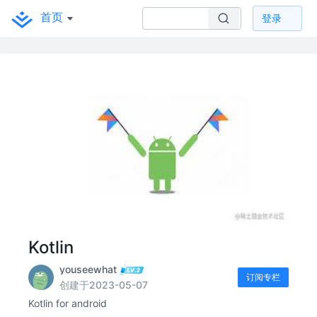
首页
登录
Kotlin
youseewhat
订阅专栏
创建于2023-05-07
Kotlin for android