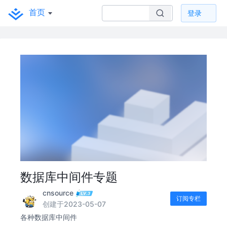
首页
登录
数据库中间件专题
cnsource
订阅专栏
创建于2023-05-07
各种数据库中间件