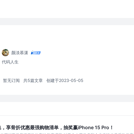
颜淡慕潇
代码人生
暂无订阅
共5篇文章
创建于2023-05-05
享骨折优惠最强购物清单，抽奖赢iPhone 15 Pro！