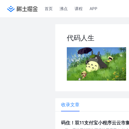
首页
沸点
课程
APP
代码人生
收录文章
码住！双11支付宝小程序云云市集，