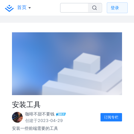
首页
登录
安装工具
咖啡不甜不要钱
订阅专栏
创建于2023-04-29
安装一些前端需要的工具