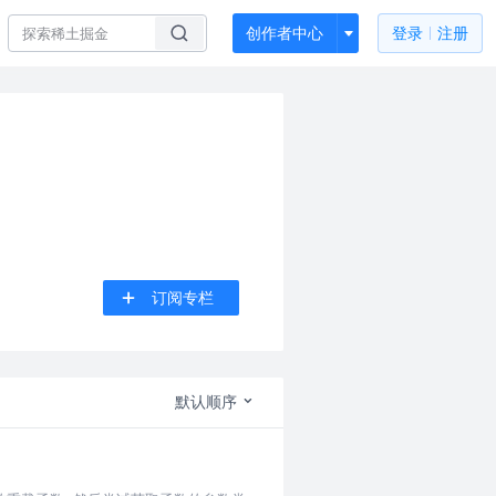
创作者中心
登录
注册
订阅专栏
默认顺序