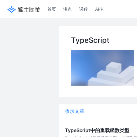
首页
沸点
课程
APP
TypeScript
收录文章
TypeScript中的重载函数类型