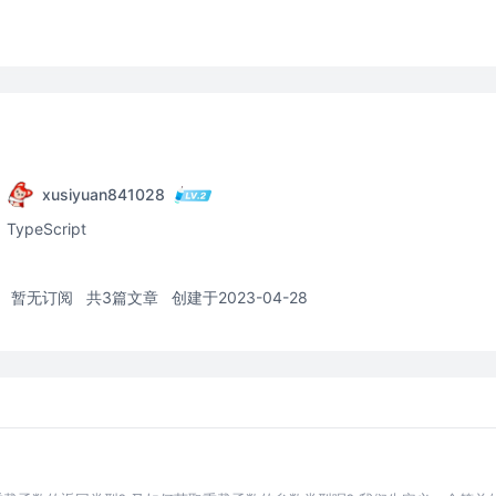
xusiyuan841028
TypeScript
暂无订阅
共3篇文章
创建于2023-04-28