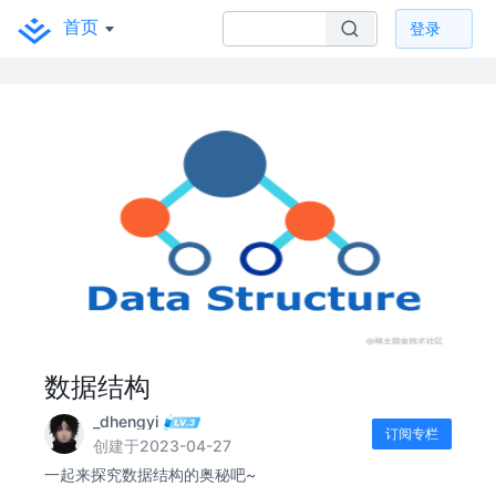
首页
登录
数据结构
_dhengyi
订阅专栏
创建于2023-04-27
一起来探究数据结构的奥秘吧~