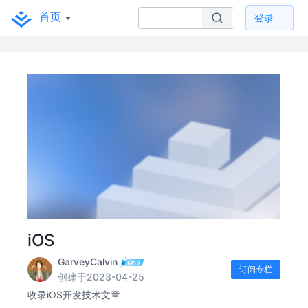
首页
登录
iOS
GarveyCalvin
订阅专栏
创建于2023-04-25
收录iOS开发技术文章