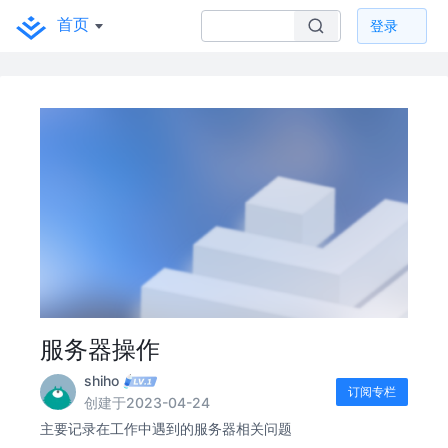
首页
登录
服务器操作
shiho
订阅专栏
创建于2023-04-24
主要记录在工作中遇到的服务器相关问题