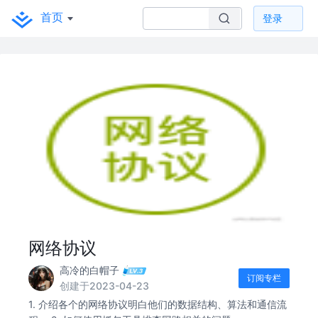
首页
登录
网络协议
高冷的白帽子
订阅专栏
创建于2023-04-23
1. 介绍各个的网络协议明白他们的数据结构、算法和通信流