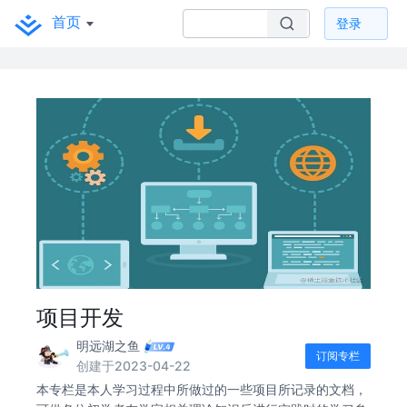
首页
登录
项目开发
明远湖之鱼
订阅专栏
创建于2023-04-22
本专栏是本人学习过程中所做过的一些项目所记录的文档，