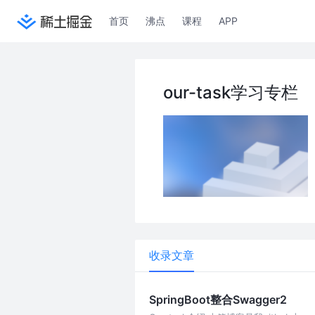
首页
沸点
课程
APP
our-task学习专栏
收录文章
SpringBoot整合Swagger2