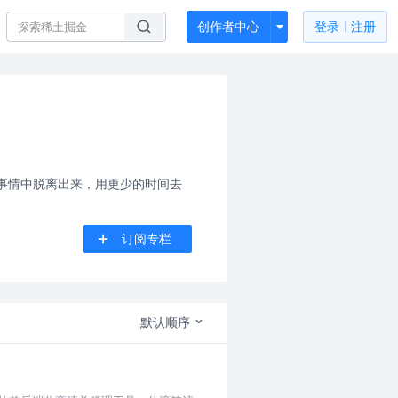
创作者中心
登录
注册
的事情中脱离出来，用更少的时间去
订阅专栏
默认顺序