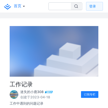
首页
登录
工作记录
迷失的小鹿308
订阅专栏
创建于2023-04-18
工作中遇到的问题记录