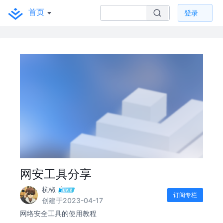
首页
登录
网安工具分享
杭椒
订阅专栏
创建于2023-04-17
网络安全工具的使用教程