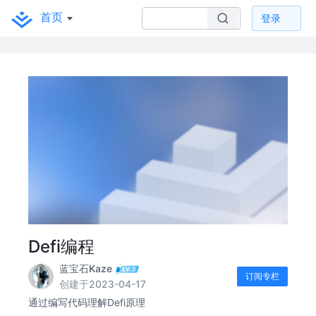
首页
登录
Defi编程
蓝宝石Kaze
订阅专栏
创建于2023-04-17
通过编写代码理解Defi原理