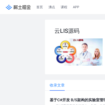
首页
沸点
课程
APP
云LIS源码
收录文章
基于C#开发 B/S架构的实验室管理系统 