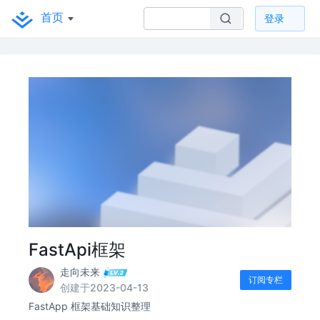
首页
登录
FastApi框架
走向未来
订阅专栏
创建于2023-04-13
FastApp 框架基础知识整理