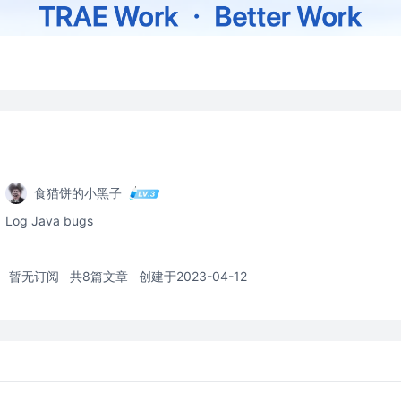
食猫饼的小黑子
Log Java bugs
暂无订阅
共8篇文章
创建于2023-04-12