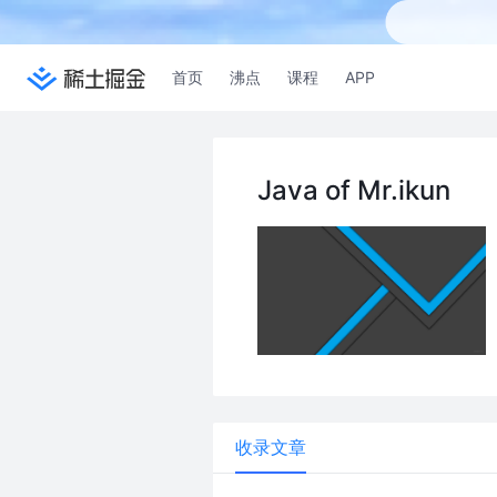
首页
沸点
课程
APP
Java of Mr.ikun
收录文章