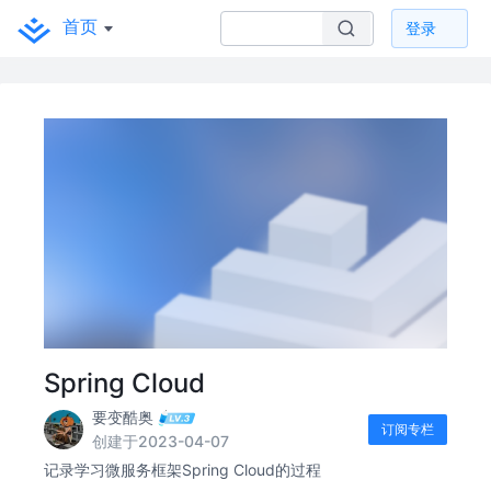
首页
登录
Spring Cloud
要变酷奥
订阅专栏
创建于2023-04-07
记录学习微服务框架Spring Cloud的过程