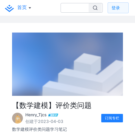
首页
登录
【数学建模】评价类问题
Henry_Tjcs
订阅专栏
创建于2023-04-03
数学建模评价类问题学习笔记