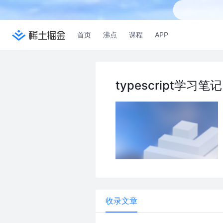
首页
沸点
课程
APP
typescript学习笔记
收录文章