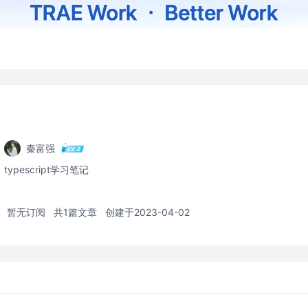
秦富强
typescript学习笔记
暂无订阅
共1篇文章
创建于2023-04-02