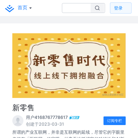
首页
登录
新零售
用户4168767778617
订阅专栏
创建于2023-03-31
所谓的产业互联网，并非是互联网的延续，尽管它的字眼里