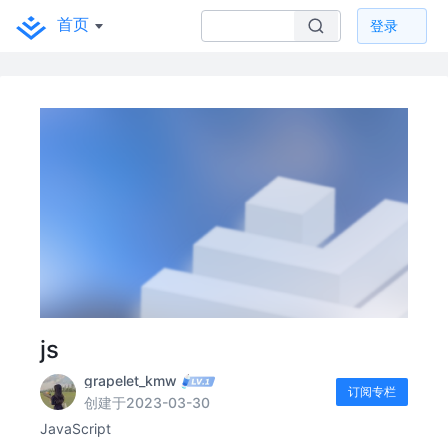
首页
登录
js
grapelet_kmw
订阅专栏
创建于2023-03-30
JavaScript