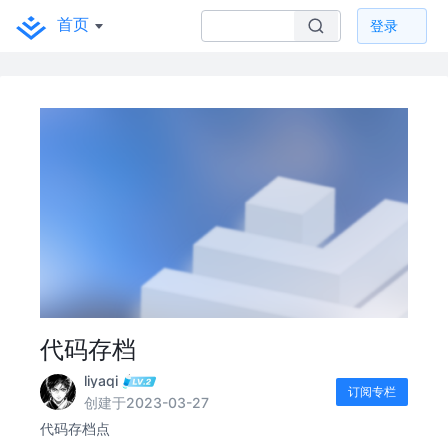
首页
登录
代码存档
liyaqi
订阅专栏
创建于2023-03-27
代码存档点