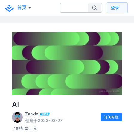
首页
登录
AI
Zanxin
订阅专栏
创建于2023-03-27
了解新型工具