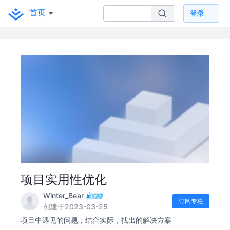
首页
登录
项目实用性优化
Winter_Bear
订阅专栏
创建于2023-03-25
项目中遇见的问题，结合实际，找出的解决方案