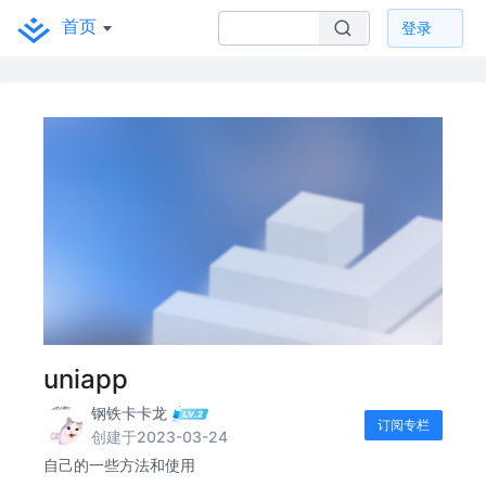
首页
登录
uniapp
钢铁卡卡龙
订阅专栏
创建于2023-03-24
自己的一些方法和使用