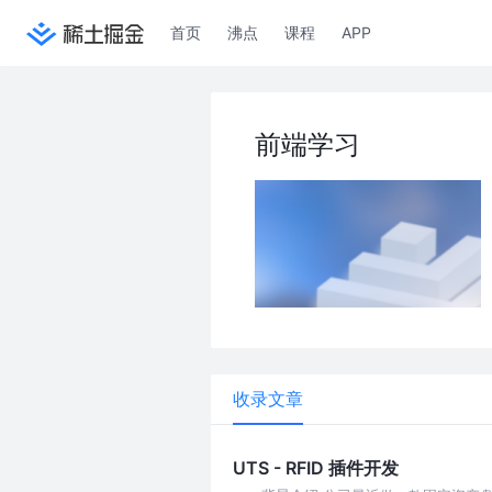
首页
沸点
课程
APP
前端学习
收录文章
UTS - RFID 插件开发