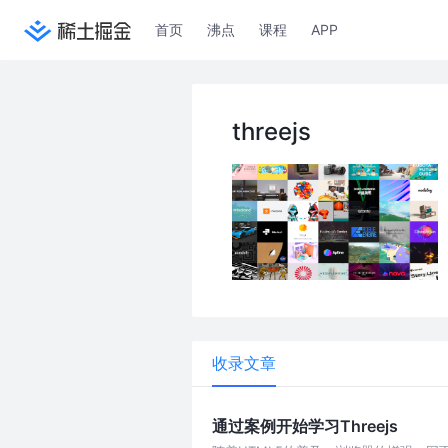
首页
沸点
课程
APP
threejs
收录文章
通过案例开始学习Threejs