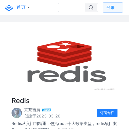
首页
登录
Redis
京茶吉鹿
订阅专栏
创建于2023-03-20
Redis从入门到精通，包括redis十大数据类型，redis项目案