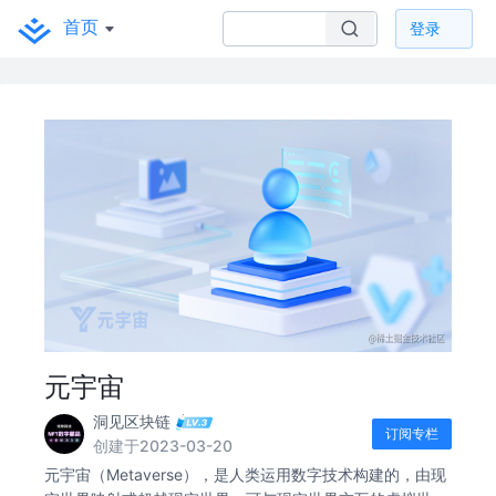
首页
登录
元宇宙
洞见区块链
订阅专栏
创建于2023-03-20
元宇宙（Metaverse），是人类运用数字技术构建的，由现