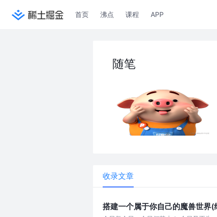
首页
沸点
课程
APP
随笔
收录文章
搭建一个属于你自己的魔兽世界(纪