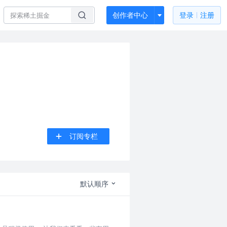
创作者中心
登录
注册
订阅专栏
默认顺序