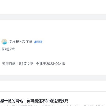
卖枸杞的程序员
前端技术
暂无订阅
共1篇文章
创建于2023-03-18
I 打造未来感十足的网站，你可能还不知道这些技巧