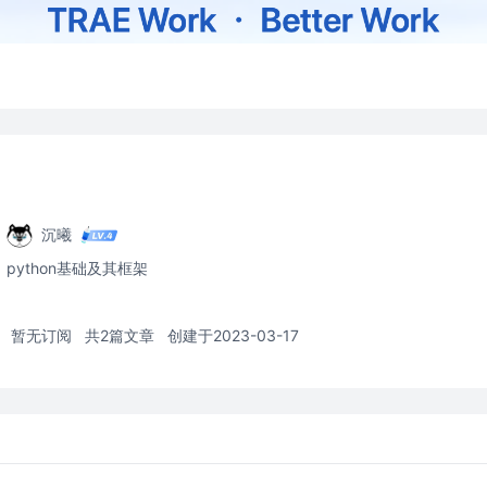
沉曦
python基础及其框架
暂无订阅
共2篇文章
创建于2023-03-17