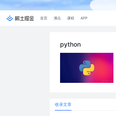
首页
沸点
课程
APP
python
收录文章