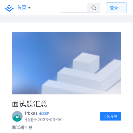
首页
登录
面试题汇总
frbkas
订阅专栏
创建于2023-03-16
面试题汇总