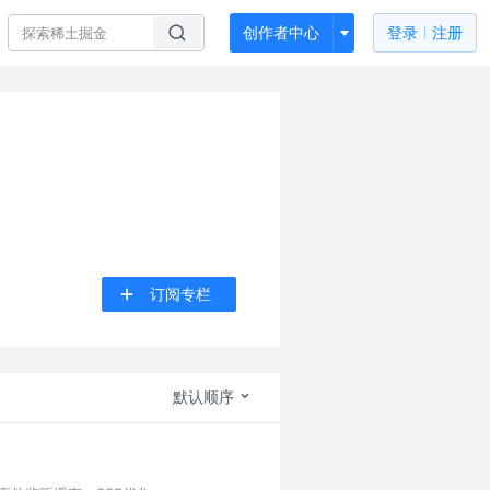
创作者中心
登录
注册
订阅专栏
默认顺序