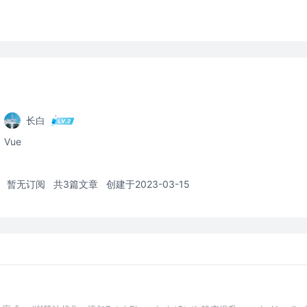
长白
Vue
暂无订阅
共3篇文章
创建于2023-03-15