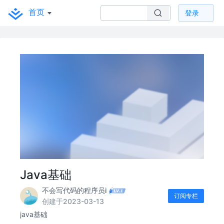
首页
登录
Java基础
不会写代码的程序员i
订阅专栏
创建于2023-03-13
java基础