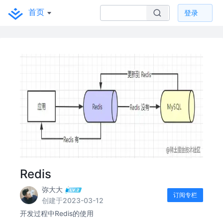
首页
登录
Redis
弥大大
订阅专栏
创建于2023-03-12
开发过程中Redis的使用