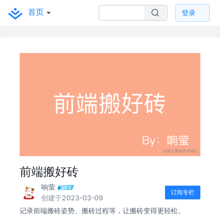
首页
登录
前端搬好砖
响萤
订阅专栏
创建于2023-03-09
记录前端搬砖姿势、搬砖过程等，让搬砖变得更轻松。