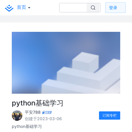
首页
登录
python基础学习
平安788
订阅专栏
创建于2023-03-06
python基础学习