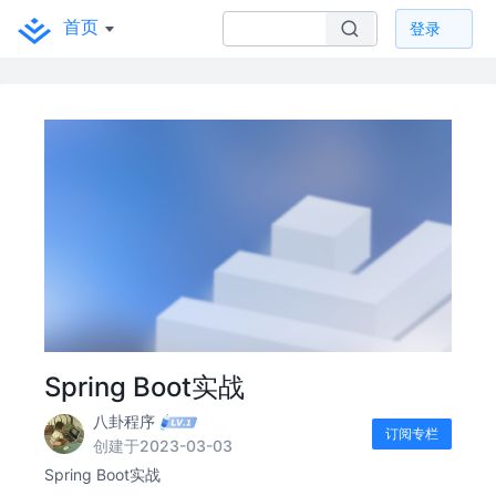
首页
登录
Spring Boot实战
八卦程序
订阅专栏
创建于2023-03-03
Spring Boot实战