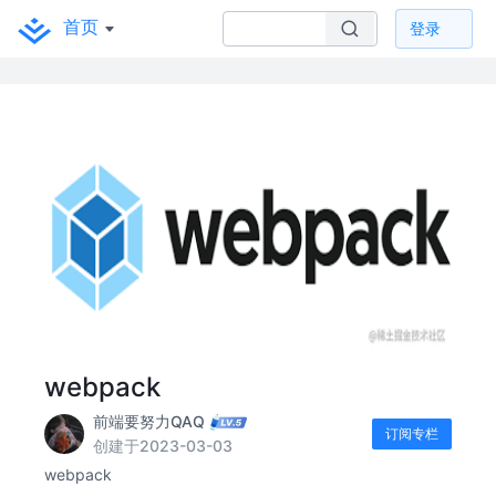
首页
登录
webpack
前端要努力QAQ
订阅专栏
创建于2023-03-03
webpack