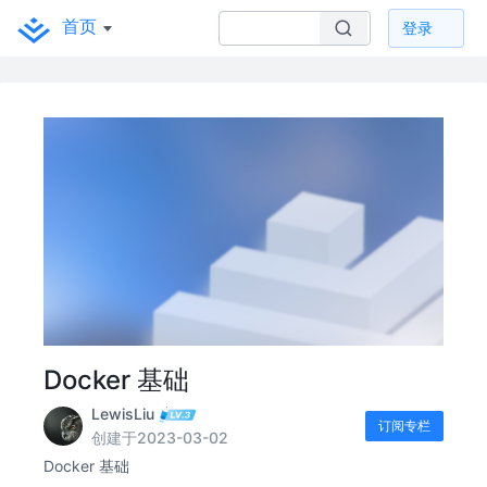
首页
登录
Docker 基础
LewisLiu
订阅专栏
创建于2023-03-02
Docker 基础