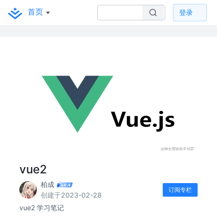
首页
登录
vue2
柏成
订阅专栏
创建于2023-02-28
vue2 学习笔记