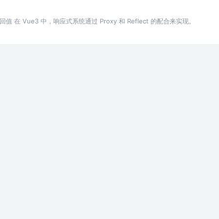
 返回值 在 Vue3 中，响应式系统通过 Proxy 和 Reflect 的配合来实现。