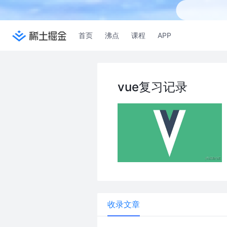
首页
沸点
课程
APP
vue复习记录
收录文章