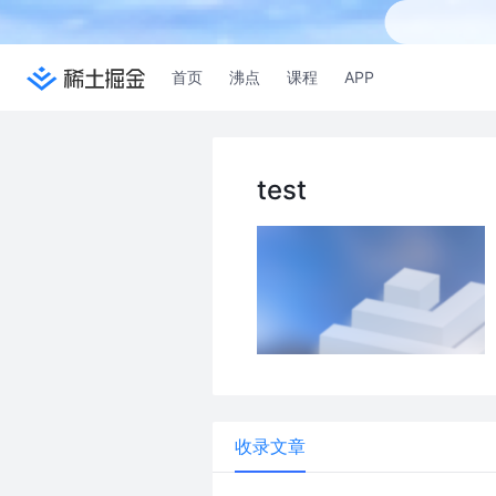
首页
沸点
课程
APP
test
收录文章