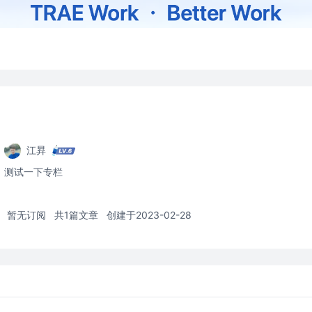
江昪
测试一下专栏
暂无订阅
共1篇文章
创建于2023-02-28