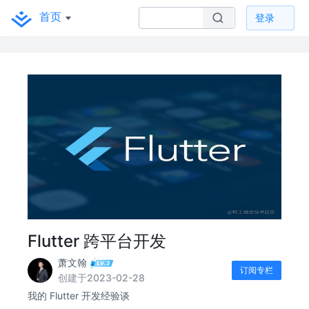
首页
登录
Flutter 跨平台开发
萧文翰
订阅专栏
创建于2023-02-28
我的 Flutter 开发经验谈