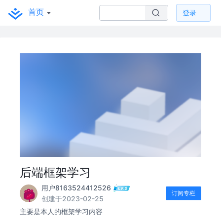
首页
登录
后端框架学习
用户8163524412526
订阅专栏
创建于2023-02-25
主要是本人的框架学习内容