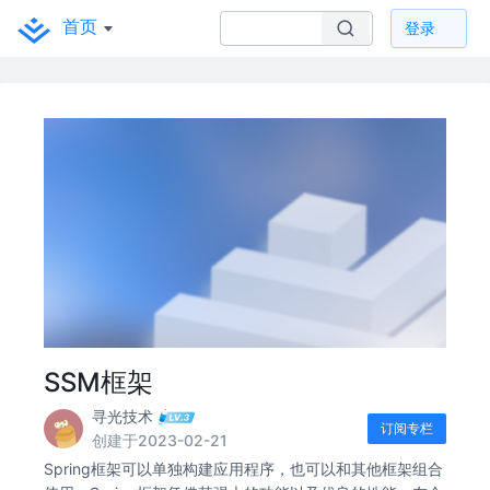
首页
登录
SSM框架
寻光技术
订阅专栏
创建于2023-02-21
Spring框架可以单独构建应用程序，也可以和其他框架组合